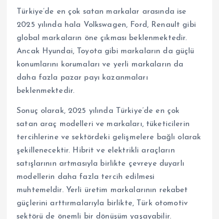
Türkiye’de en çok satan markalar arasında ise
2025 yılında hala Volkswagen, Ford, Renault gibi
global markaların öne çıkması beklenmektedir.
Ancak Hyundai, Toyota gibi markaların da güçlü
konumlarını korumaları ve yerli markaların da
daha fazla pazar payı kazanmaları
beklenmektedir.
Sonuç olarak, 2025 yılında Türkiye’de en çok
satan araç modelleri ve markaları, tüketicilerin
tercihlerine ve sektördeki gelişmelere bağlı olarak
şekillenecektir. Hibrit ve elektrikli araçların
satışlarının artmasıyla birlikte çevreye duyarlı
modellerin daha fazla tercih edilmesi
muhtemeldir. Yerli üretim markalarının rekabet
güçlerini arttırmalarıyla birlikte, Türk otomotiv
sektörü de önemli bir dönüşüm yaşayabilir.