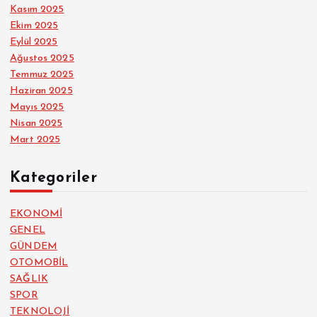
Kasım 2025
Ekim 2025
Eylül 2025
Ağustos 2025
Temmuz 2025
Haziran 2025
Mayıs 2025
Nisan 2025
Mart 2025
Kategoriler
EKONOMİ
GENEL
GÜNDEM
OTOMOBİL
SAĞLIK
SPOR
TEKNOLOJİ