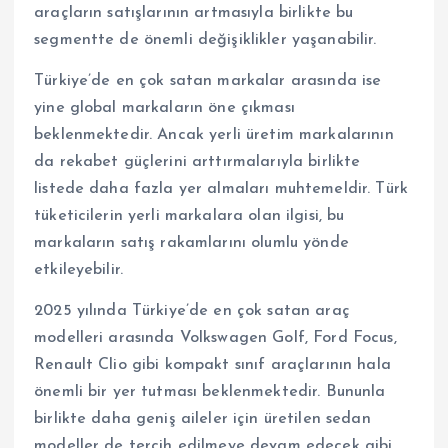
araçların satışlarının artmasıyla birlikte bu
segmentte de önemli değişiklikler yaşanabilir.
Türkiye’de en çok satan markalar arasında ise
yine global markaların öne çıkması
beklenmektedir. Ancak yerli üretim markalarının
da rekabet güçlerini arttırmalarıyla birlikte
listede daha fazla yer almaları muhtemeldir. Türk
tüketicilerin yerli markalara olan ilgisi, bu
markaların satış rakamlarını olumlu yönde
etkileyebilir.
2025 yılında Türkiye’de en çok satan araç
modelleri arasında Volkswagen Golf, Ford Focus,
Renault Clio gibi kompakt sınıf araçlarının hala
önemli bir yer tutması beklenmektedir. Bununla
birlikte daha geniş aileler için üretilen sedan
modeller de tercih edilmeye devam edecek gibi