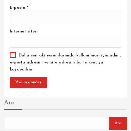
E-posta
*
İnternet sitesi
Daha sonraki yorumlarımda kullanılması için adım,
e-posta adresim ve site adresim bu tarayıcıya
kaydedilsin.
Ara
Ara