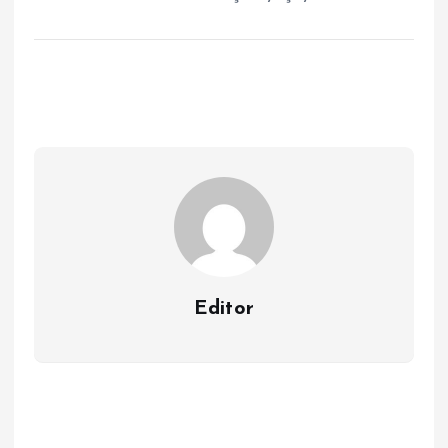
Editor