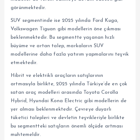
görünmektedir.
SUV segmentinde ise 2025 yılında Ford Kuga,
Volkswagen Tiguan gibi modellerin öne çıkması
beklenmektedir. Bu segmentte yaşanan hızlı
büyüme ve artan talep, markaların SUV
modellerine daha fazla yatırım yapmalarını teşvik
etmektedir.
Hibrit ve elektrikli araçların satışlarının
artmasıyla birlikte, 2025 yılında Türkiye’de en çok
satan araç modelleri arasında Toyota Corolla
Hybrid, Hyundai Kona Electric gibi modellerin de
yer alması beklenmektedir. Çevreye duyarlı
tüketici talepleri ve devletin teşvikleriyle birlikte
bu segmentteki satışların önemli ölçüde artması
muhtemeldir.