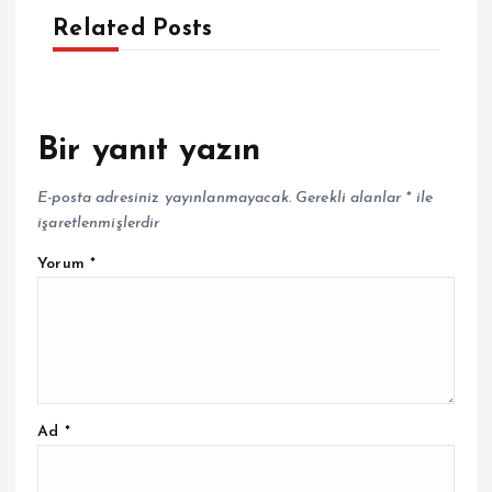
Related Posts
Bir yanıt yazın
E-posta adresiniz yayınlanmayacak.
Gerekli alanlar
*
ile
işaretlenmişlerdir
Yorum
*
Ad
*