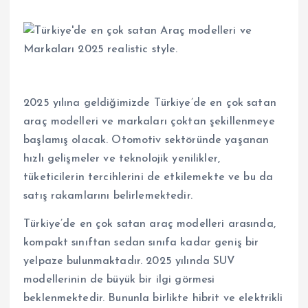
2025 yılına geldiğimizde Türkiye’de en çok satan
araç modelleri ve markaları çoktan şekillenmeye
başlamış olacak. Otomotiv sektöründe yaşanan
hızlı gelişmeler ve teknolojik yenilikler,
tüketicilerin tercihlerini de etkilemekte ve bu da
satış rakamlarını belirlemektedir.
Türkiye’de en çok satan araç modelleri arasında,
kompakt sınıftan sedan sınıfa kadar geniş bir
yelpaze bulunmaktadır. 2025 yılında SUV
modellerinin de büyük bir ilgi görmesi
beklenmektedir. Bununla birlikte hibrit ve elektrikli