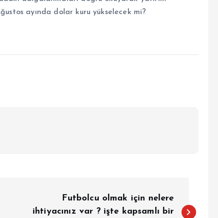
Ağustos ayında dolar kuru yükselecek mi?
Futbolcu olmak için nelere
ihtiyacınız var ? işte kapsamlı bir