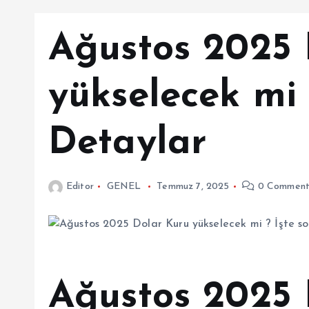
Ağustos 2025 
yükselecek mi 
Detaylar
Editor
GENEL
Temmuz 7, 2025
0 Comment
Ağustos 2025 