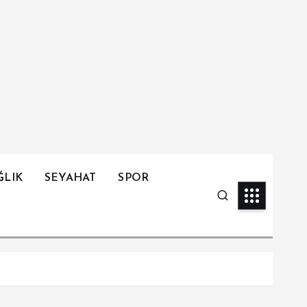
ĞLIK
SEYAHAT
SPOR