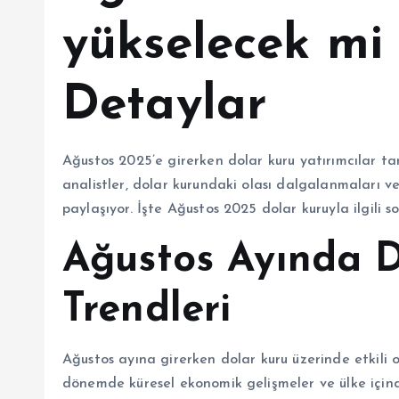
yükselecek mi 
Detaylar
Ağustos 2025’e girerken dolar kuru yatırımcılar t
analistler, dolar kurundaki olası dalgalanmaları v
paylaşıyor. İşte Ağustos 2025 dolar kuruyla ilgili s
Ağustos Ayında D
Trendleri
Ağustos ayına girerken dolar kuru üzerinde etkili
dönemde küresel ekonomik gelişmeler ve ülke içind