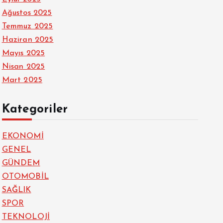
Ağustos 2025
Temmuz 2025
Haziran 2025
Mayıs 2025
Nisan 2025
Mart 2025
Kategoriler
EKONOMİ
GENEL
GÜNDEM
OTOMOBİL
SAĞLIK
SPOR
TEKNOLOJİ