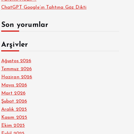
ChatGPT Google’ın Tahtına Göz Dikti
Son yorumlar
Arşivler
Ağustos 2026
Temmuz 2026
Haziran 2026
Mayıs 2026
Mart 2026
Şubat 2026
Aralık 2025
Kasım 2025
Ekim 2025
Eylül 2025