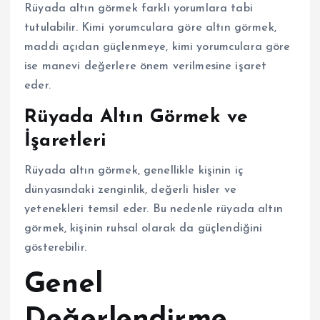
Rüyada altın görmek farklı yorumlara tabi
tutulabilir. Kimi yorumculara göre altın görmek,
maddi açıdan güçlenmeye, kimi yorumculara göre
ise manevi değerlere önem verilmesine işaret
eder.
Rüyada Altın Görmek ve
İşaretleri
Rüyada altın görmek, genellikle kişinin iç
dünyasındaki zenginlik, değerli hisler ve
yetenekleri temsil eder. Bu nedenle rüyada altın
görmek, kişinin ruhsal olarak da güçlendiğini
gösterebilir.
Genel