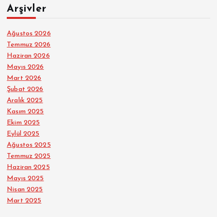
Arşivler
Ağustos 2026
Temmuz 2026
Haziran 2026
Mayıs 2026
Mart 2026
Şubat 2026
Aralık 2025
Kasım 2025
Ekim 2025
Eylül 2025
Ağustos 2025
Temmuz 2025
Haziran 2025
Mayıs 2025
Nisan 2025
Mart 2025