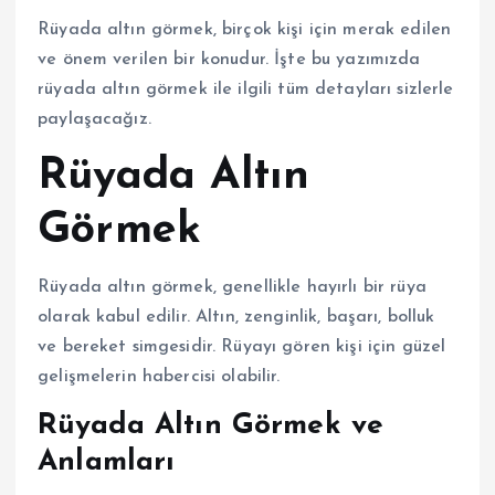
Rüyada altın görmek, birçok kişi için merak edilen
ve önem verilen bir konudur. İşte bu yazımızda
rüyada altın görmek ile ilgili tüm detayları sizlerle
paylaşacağız.
Rüyada Altın
Görmek
Rüyada altın görmek, genellikle hayırlı bir rüya
olarak kabul edilir. Altın, zenginlik, başarı, bolluk
ve bereket simgesidir. Rüyayı gören kişi için güzel
gelişmelerin habercisi olabilir.
Rüyada Altın Görmek ve
Anlamları