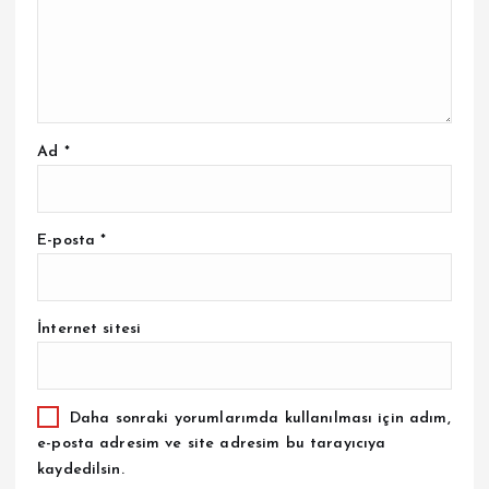
Ad
*
E-posta
*
İnternet sitesi
Daha sonraki yorumlarımda kullanılması için adım,
e-posta adresim ve site adresim bu tarayıcıya
kaydedilsin.