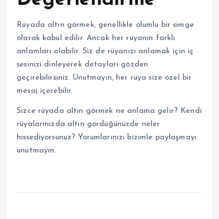
Değerlendirme
Rüyada altın görmek, genellikle olumlu bir simge
olarak kabul edilir. Ancak her rüyanın farklı
anlamları olabilir. Siz de rüyanızı anlamak için iç
sesinizi dinleyerek detayları gözden
geçirebilirsiniz. Unutmayın, her rüya size özel bir
mesaj içerebilir.
Sizce rüyada altın görmek ne anlama gelir? Kendi
rüyalarınızda altın gördüğünüzde neler
hissediyorsunuz? Yorumlarınızı bizimle paylaşmayı
unutmayın.