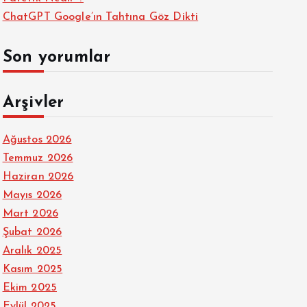
ChatGPT Google’ın Tahtına Göz Dikti
Son yorumlar
Arşivler
Ağustos 2026
Temmuz 2026
Haziran 2026
Mayıs 2026
Mart 2026
Şubat 2026
Aralık 2025
Kasım 2025
Ekim 2025
Eylül 2025