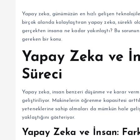
Yapay zeka, günümüzün en hızlı gelişen teknolojiler
birçok alanda kolaylaştıran yapay zeka, sürekli ol
gerçekten insana ne kadar yakınlaştı? Bu sorunun 
gereken bir konu.
Yapay Zeka ve İn
Süreci
Yapay zeka, insan benzeri düşünme ve karar verme
geliştiriliyor. Makinelerin öğrenme kapasitesi art
yeteneklerine sahip olmaları da mümkün hale geli
yaklaştığını gösteriyor.
Yapay Zeka ve İnsan: Farkl