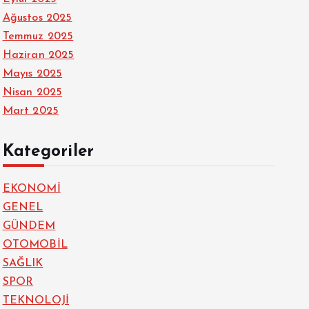
Ağustos 2025
Temmuz 2025
Haziran 2025
Mayıs 2025
Nisan 2025
Mart 2025
Kategoriler
EKONOMİ
GENEL
GÜNDEM
OTOMOBİL
SAĞLIK
SPOR
TEKNOLOJİ