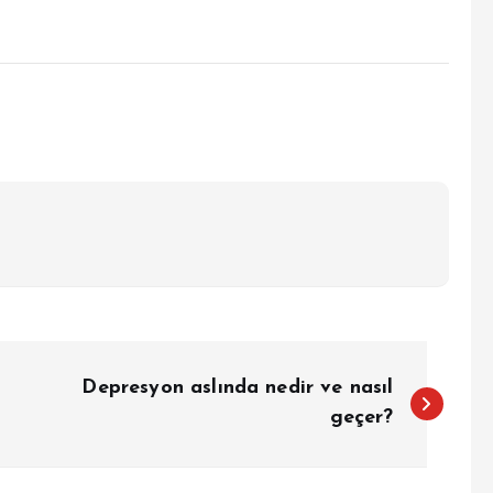
Depresyon aslında nedir ve nasıl
geçer?