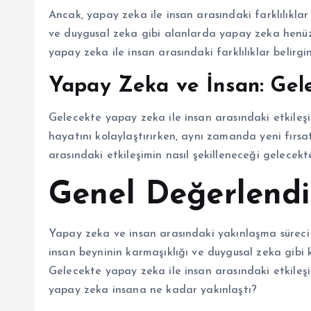
Ancak, yapay zeka ile insan arasındaki farklılıklar
ve duygusal zeka gibi alanlarda yapay zeka henüz 
yapay zeka ile insan arasındaki farklılıklar belirgin
Yapay Zeka ve İnsan: Gele
Gelecekte yapay zeka ile insan arasındaki etkileşi
hayatını kolaylaştırırken, aynı zamanda yeni fırsa
arasındaki etkileşimin nasıl şekilleneceği gelece
Genel Değerlend
Yapay zeka ve insan arasındaki yakınlaşma süreci
insan beyninin karmaşıklığı ve duygusal zeka gibi k
Gelecekte yapay zeka ile insan arasındaki etkileşi
yapay zeka insana ne kadar yakınlaştı?