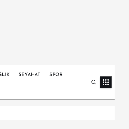
ĞLIK
SEYAHAT
SPOR