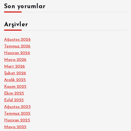
Son yorumlar
Arşivler
Ağustos 2026
Temmuz 2026
Haziran 2026
Mayıs 2026
Mart 2026
Şubat 2026
Aralık 2025
Kasım 2025
Ekim 2025
Eylül 2025
Ağustos 2025
Temmuz 2025
Haziran 2025
Mayıs 2025