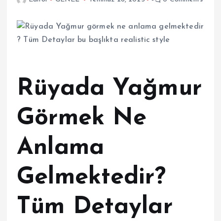
Rüyada Yağmur
Görmek Ne
Anlama
Gelmektedir?
Tüm Detaylar