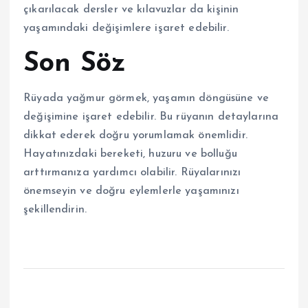
çıkarılacak dersler ve kılavuzlar da kişinin
yaşamındaki değişimlere işaret edebilir.
Son Söz
Rüyada yağmur görmek, yaşamın döngüsüne ve
değişimine işaret edebilir. Bu rüyanın detaylarına
dikkat ederek doğru yorumlamak önemlidir.
Hayatınızdaki bereketi, huzuru ve bolluğu
arttırmanıza yardımcı olabilir. Rüyalarınızı
önemseyin ve doğru eylemlerle yaşamınızı
şekillendirin.