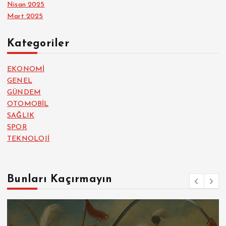
Nisan 2025
Mart 2025
Kategoriler
EKONOMİ
GENEL
GÜNDEM
OTOMOBİL
SAĞLIK
SPOR
TEKNOLOJİ
Bunları Kaçırmayın