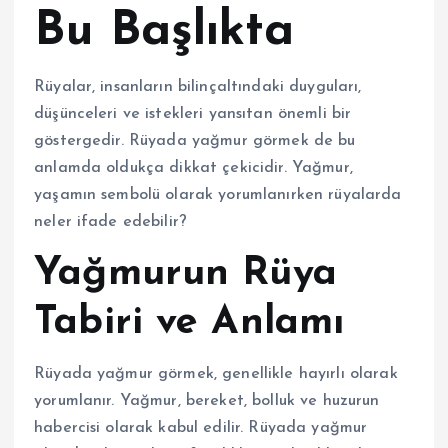
Bu Başlıkta
Rüyalar, insanların bilinçaltındaki duyguları,
düşünceleri ve istekleri yansıtan önemli bir
göstergedir. Rüyada yağmur görmek de bu
anlamda oldukça dikkat çekicidir. Yağmur,
yaşamın sembolü olarak yorumlanırken rüyalarda
neler ifade edebilir?
Yağmurun Rüya
Tabiri ve Anlamı
Rüyada yağmur görmek, genellikle hayırlı olarak
yorumlanır. Yağmur, bereket, bolluk ve huzurun
habercisi olarak kabul edilir. Rüyada yağmur