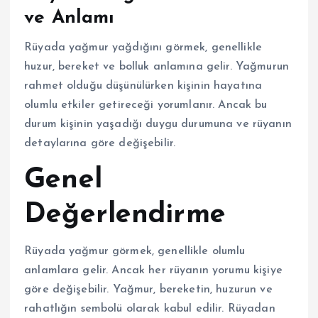
ve Anlamı
Rüyada yağmur yağdığını görmek, genellikle
huzur, bereket ve bolluk anlamına gelir. Yağmurun
rahmet olduğu düşünülürken kişinin hayatına
olumlu etkiler getireceği yorumlanır. Ancak bu
durum kişinin yaşadığı duygu durumuna ve rüyanın
detaylarına göre değişebilir.
Genel
Değerlendirme
Rüyada yağmur görmek, genellikle olumlu
anlamlara gelir. Ancak her rüyanın yorumu kişiye
göre değişebilir. Yağmur, bereketin, huzurun ve
rahatlığın sembolü olarak kabul edilir. Rüyadan