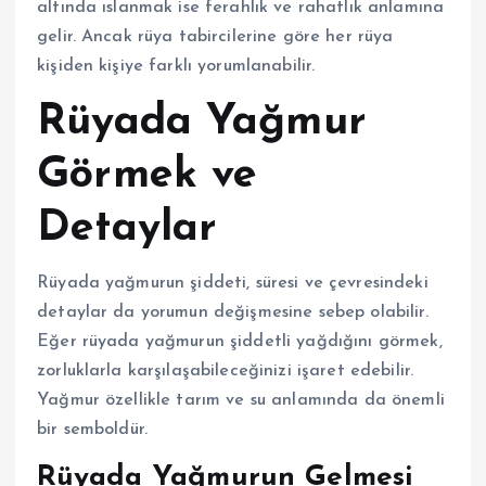
altında ıslanmak ise ferahlık ve rahatlık anlamına
gelir. Ancak rüya tabircilerine göre her rüya
kişiden kişiye farklı yorumlanabilir.
Rüyada Yağmur
Görmek ve
Detaylar
Rüyada yağmurun şiddeti, süresi ve çevresindeki
detaylar da yorumun değişmesine sebep olabilir.
Eğer rüyada yağmurun şiddetli yağdığını görmek,
zorluklarla karşılaşabileceğinizi işaret edebilir.
Yağmur özellikle tarım ve su anlamında da önemli
bir semboldür.
Rüyada Yağmurun Gelmesi