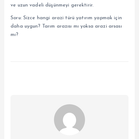
ve uzun vadeli düşünmeyi gerektirir.
Soru: Sizce hangi arazi türü yatırım yapmak için
daha uygun? Tarım arazısı mı yoksa arazi arsası
mı?