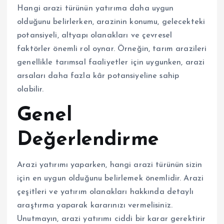
Hangi arazi türünün yatırıma daha uygun
olduğunu belirlerken, arazinin konumu, gelecekteki
potansiyeli, altyapı olanakları ve çevresel
faktörler önemli rol oynar. Örneğin, tarım arazileri
genellikle tarımsal faaliyetler için uygunken, arazi
arsaları daha fazla kâr potansiyeline sahip
olabilir.
Genel
Değerlendirme
Arazi yatırımı yaparken, hangi arazi türünün sizin
için en uygun olduğunu belirlemek önemlidir. Arazi
çeşitleri ve yatırım olanakları hakkında detaylı
araştırma yaparak kararınızı vermelisiniz.
Unutmayın, arazi yatırımı ciddi bir karar gerektirir