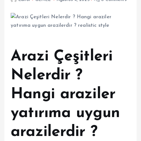
Arazi Çeşitleri
Nelerdir ?
Hangi araziler
yatırıma uygun
arazilerdir ?