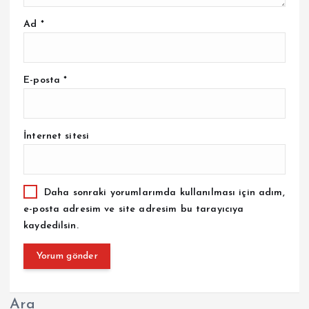
Ad
*
E-posta
*
İnternet sitesi
Daha sonraki yorumlarımda kullanılması için adım,
e-posta adresim ve site adresim bu tarayıcıya
kaydedilsin.
Ara