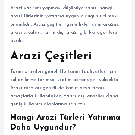
Arazi yatırımı yapmayı düşünüyorsanız, hangi
arazi türlerinin yatırıma uygun olduğunu bilmek
önemlidir. Arazi çeşitleri genellikle tarım arazisi,
arazi arsaları, tarım dışı arazi gibi kategorilere
ayrılır.
Arazi Çeşitleri
Tarım arazileri genellikle tarım faaliyetleri için
kullanılır ve tarımsal üretim potansiyeli yüksektir.
Arazi arsaları genellikle konut veya ticari
amaçlarla kullanılırken, tarım dışı araziler daha
geniş kullanım alanlarına sahiptir.
Hangi Arazi Türleri Yatırıma
Daha Uygundur?