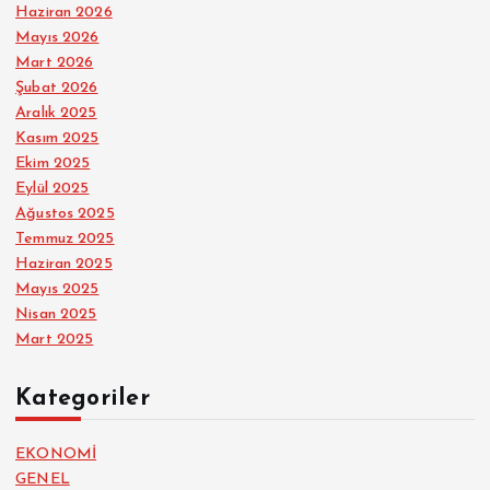
Haziran 2026
Mayıs 2026
Mart 2026
Şubat 2026
Aralık 2025
Kasım 2025
Ekim 2025
Eylül 2025
Ağustos 2025
Temmuz 2025
Haziran 2025
Mayıs 2025
Nisan 2025
Mart 2025
Kategoriler
EKONOMİ
GENEL