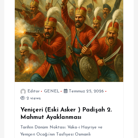
Editor
GENEL
Temmuz 25, 2026
2 views
Yeniçeri (Eski Asker ) Padişah 2.
Mahmut Ayaklanması
Tarihin Dönüm Noktası: Vaka-i Hayriye ve
Yeniçeri Ocağı’nın Tasfiyesi Osmanlı