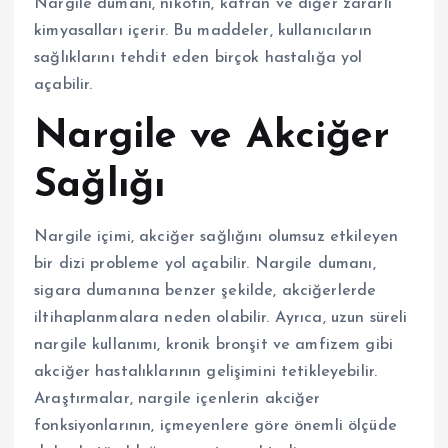
Nargile dumanı, nikotin, katran ve diğer zararlı
kimyasalları içerir. Bu maddeler, kullanıcıların
sağlıklarını tehdit eden birçok hastalığa yol
açabilir.
Nargile ve Akciğer
Sağlığı
Nargile içimi, akciğer sağlığını olumsuz etkileyen
bir dizi probleme yol açabilir. Nargile dumanı,
sigara dumanına benzer şekilde, akciğerlerde
iltihaplanmalara neden olabilir. Ayrıca, uzun süreli
nargile kullanımı, kronik bronşit ve amfizem gibi
akciğer hastalıklarının gelişimini tetikleyebilir.
Araştırmalar, nargile içenlerin akciğer
fonksiyonlarının, içmeyenlere göre önemli ölçüde