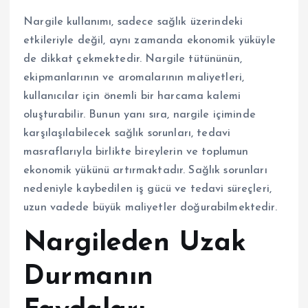
Nargile kullanımı, sadece sağlık üzerindeki
etkileriyle değil, aynı zamanda ekonomik yüküyle
de dikkat çekmektedir. Nargile tütününün,
ekipmanlarının ve aromalarının maliyetleri,
kullanıcılar için önemli bir harcama kalemi
oluşturabilir. Bunun yanı sıra, nargile içiminde
karşılaşılabilecek sağlık sorunları, tedavi
masraflarıyla birlikte bireylerin ve toplumun
ekonomik yükünü artırmaktadır. Sağlık sorunları
nedeniyle kaybedilen iş gücü ve tedavi süreçleri,
uzun vadede büyük maliyetler doğurabilmektedir.
Nargileden Uzak
Durmanın