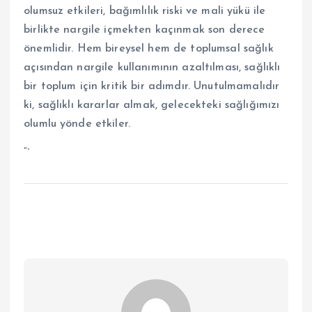
olumsuz etkileri, bağımlılık riski ve mali yükü ile
birlikte nargile içmekten kaçınmak son derece
önemlidir. Hem bireysel hem de toplumsal sağlık
açısından nargile kullanımının azaltılması, sağlıklı
bir toplum için kritik bir adımdır. Unutulmamalıdır
ki, sağlıklı kararlar almak, gelecekteki sağlığımızı
olumlu yönde etkiler.
“`