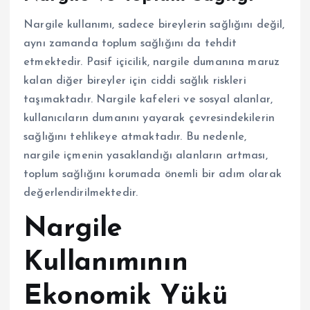
Nargile kullanımı, sadece bireylerin sağlığını değil,
aynı zamanda toplum sağlığını da tehdit
etmektedir. Pasif içicilik, nargile dumanına maruz
kalan diğer bireyler için ciddi sağlık riskleri
taşımaktadır. Nargile kafeleri ve sosyal alanlar,
kullanıcıların dumanını yayarak çevresindekilerin
sağlığını tehlikeye atmaktadır. Bu nedenle,
nargile içmenin yasaklandığı alanların artması,
toplum sağlığını korumada önemli bir adım olarak
değerlendirilmektedir.
Nargile
Kullanımının
Ekonomik Yükü