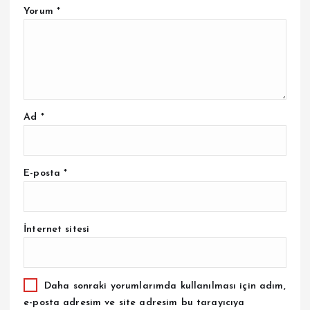
Yorum
*
Ad
*
E-posta
*
İnternet sitesi
Daha sonraki yorumlarımda kullanılması için adım,
e-posta adresim ve site adresim bu tarayıcıya