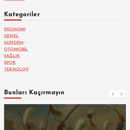
Kategoriler
EKONOMİ
GENEL
GÜNDEM
OTOMOBİL
SAĞLIK
SPOR
TEKNOLOJİ
Bunları Kaçırmayın