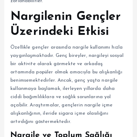
zorlanabilirler.
Nargilenin Gençler
Üzerindeki Etkisi
Özellikle gençler arasında nargile kullanımı hızla
yaygınlaşmaktadır. Genç bireyler, nargileyi sosyal
bir aktivite olarak görmekte ve arkadaş
ortamında popüler olmak amacıyla bu alışkanlığı
benimsemektedirler. Ancak, genç yaşta nargile
kullanmaya başlamak, ilerleyen yıllarda daha
ciddi bağımlılıklara ve sağlık sorunlarına yol
açabilir. Araştırmalar, gençlerin nargile içme
alışkanlığının, ileride sigara içme olasılığını
artırdığını göstermektedir.
Nargile ve Toplum Sağlığı