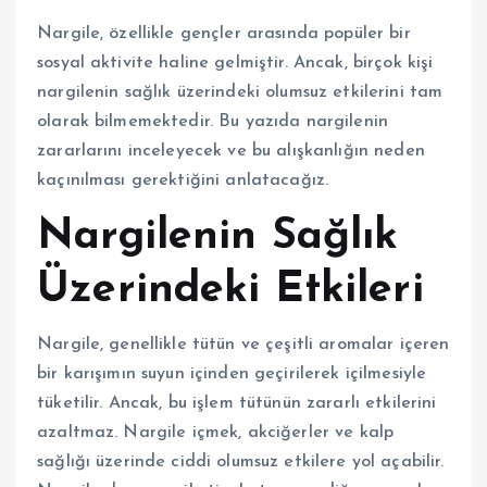
Nargile, özellikle gençler arasında popüler bir
sosyal aktivite haline gelmiştir. Ancak, birçok kişi
nargilenin sağlık üzerindeki olumsuz etkilerini tam
olarak bilmemektedir. Bu yazıda nargilenin
zararlarını inceleyecek ve bu alışkanlığın neden
kaçınılması gerektiğini anlatacağız.
Nargilenin Sağlık
Üzerindeki Etkileri
Nargile, genellikle tütün ve çeşitli aromalar içeren
bir karışımın suyun içinden geçirilerek içilmesiyle
tüketilir. Ancak, bu işlem tütünün zararlı etkilerini
azaltmaz. Nargile içmek, akciğerler ve kalp
sağlığı üzerinde ciddi olumsuz etkilere yol açabilir.