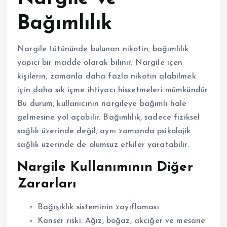
Bağımlılık
Nargile tütününde bulunan nikotin, bağımlılık
yapıcı bir madde olarak bilinir. Nargile içen
kişilerin, zamanla daha fazla nikotin alabilmek
için daha sık içme ihtiyacı hissetmeleri mümkündür.
Bu durum, kullanıcının nargileye bağımlı hale
gelmesine yol açabilir. Bağımlılık, sadece fiziksel
sağlık üzerinde değil, aynı zamanda psikolojik
sağlık üzerinde de olumsuz etkiler yaratabilir.
Nargile Kullanımının Diğer
Zararları
Bağışıklık sisteminin zayıflaması
Kanser riski: Ağız, boğaz, akciğer ve mesane