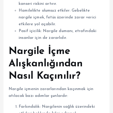
kanseri riskini artırır.
Hamilelikte olumsuz etkiler: Gebelikte
nargile içmek, fetüs üzerinde zarar verici
etkilere yol açabilir.
Pasif içicilik: Nargile dumanı, etrafındaki
insanlar için de zararlıdır.
Nargile İçme
Alışkanlığından
Nasıl Kaçınılır?
Nargile içmenin zararlarından kaçınmak için
atılacak bazı adımlar şunlardır:
Farkındalık: Nargilenin sağlık üzerindeki