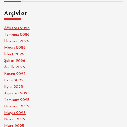
Arşivler
Ağustos 2026
Temmuz 2026
Haziran 2026
Mayıs 2026
Mart 2026
Şubat 2026
Aralık 2025
Kasım 2025
Ekim 2025
Eylül 2025
Ağustos 2025
Temmuz 2025
Haziran 2025
Mayıs 2025
Nisan 2025
Mart 2025