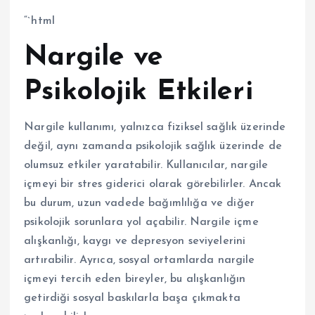
“`html
Nargile ve
Psikolojik Etkileri
Nargile kullanımı, yalnızca fiziksel sağlık üzerinde
değil, aynı zamanda psikolojik sağlık üzerinde de
olumsuz etkiler yaratabilir. Kullanıcılar, nargile
içmeyi bir stres giderici olarak görebilirler. Ancak
bu durum, uzun vadede bağımlılığa ve diğer
psikolojik sorunlara yol açabilir. Nargile içme
alışkanlığı, kaygı ve depresyon seviyelerini
artırabilir. Ayrıca, sosyal ortamlarda nargile
içmeyi tercih eden bireyler, bu alışkanlığın
getirdiği sosyal baskılarla başa çıkmakta