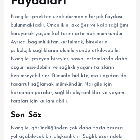
Faydaları
Nargile içmekten uzak durmanın birçok faydası
bulunmaktadır. Öncelikle, akciğer ve kalp sağlığını
koruyarak yaşam kalitesini artırmak mümkündür.
Ayrıca, bağımlılıktan kurtulmak, bireylerin
psikolojik sağlıklarını olumlu yönde etkileyebilir.
Nargile içmeyen bireyler, sosyal ortamlarda daha
özgür hissedebilir ve sağlıklı yaşam tarzlarını
benimseyebilirler. Bununla birlikte, mali açıdan da
tasarruf sağlamak mümkündür. Nargile için
harcanan paralar, sağlıklı alışkanlıklar ve yaşam
tarzları için kullanılabilir.
Son Söz
Nargile, göründüğünden çok daha fazla zarara
yol açabilecek bir alışkanlıktır. Sağlık üzerindeki