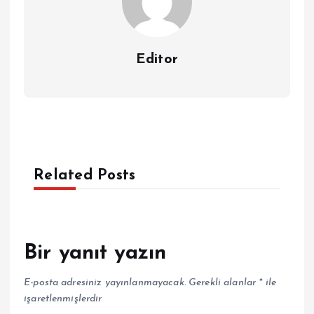
Editor
Related Posts
Bir yanıt yazın
E-posta adresiniz yayınlanmayacak.
Gerekli alanlar
*
ile
işaretlenmişlerdir