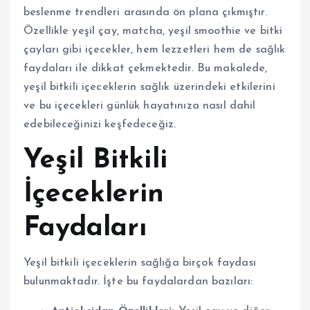
beslenme trendleri arasında ön plana çıkmıştır.
Özellikle yeşil çay, matcha, yeşil smoothie ve bitki
çayları gibi içecekler, hem lezzetleri hem de sağlık
faydaları ile dikkat çekmektedir. Bu makalede,
yeşil bitkili içeceklerin sağlık üzerindeki etkilerini
ve bu içecekleri günlük hayatınıza nasıl dahil
edebileceğinizi keşfedeceğiz.
Yeşil Bitkili
İçeceklerin
Faydaları
Yeşil bitkili içeceklerin sağlığa birçok faydası
bulunmaktadır. İşte bu faydalardan bazıları: