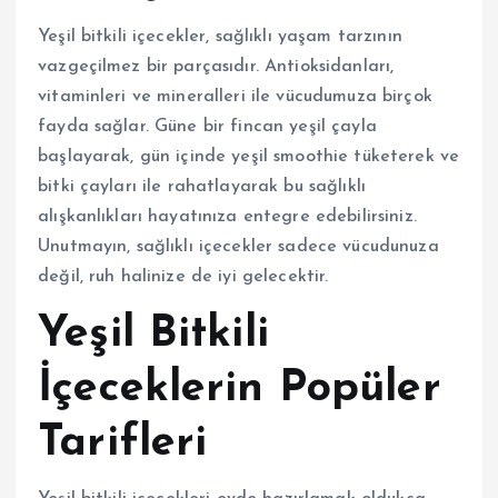
Yeşil bitkili içecekler, sağlıklı yaşam tarzının
vazgeçilmez bir parçasıdır. Antioksidanları,
vitaminleri ve mineralleri ile vücudumuza birçok
fayda sağlar. Güne bir fincan yeşil çayla
başlayarak, gün içinde yeşil smoothie tüketerek ve
bitki çayları ile rahatlayarak bu sağlıklı
alışkanlıkları hayatınıza entegre edebilirsiniz.
Unutmayın, sağlıklı içecekler sadece vücudunuza
değil, ruh halinize de iyi gelecektir.
Yeşil Bitkili
İçeceklerin Popüler
Tarifleri