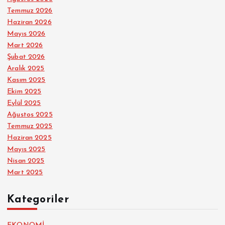
Temmuz 2026
Haziran 2026
Mayıs 2026
Mart 2026
Şubat 2026
Aralık 2025
Kasım 2025
Ekim 2025
Eylül 2025
Ağustos 2025
Temmuz 2025
Haziran 2025
Mayıs 2025
Nisan 2025
Mart 2025
Kategoriler