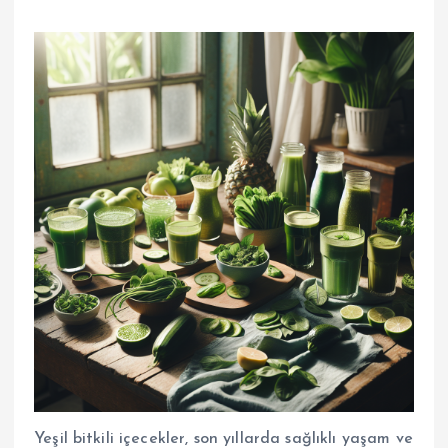
Yeşil bitkili içecekler, son yıllarda sağlıklı yaşam ve