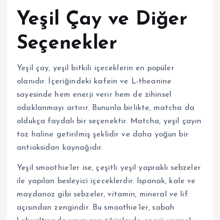
Yeşil Çay ve Diğer
Seçenekler
Yeşil çay, yeşil bitkili içeceklerin en popüler
olanıdır. İçeriğindeki kafein ve L-theanine
sayesinde hem enerji verir hem de zihinsel
odaklanmayı artırır. Bununla birlikte, matcha da
oldukça faydalı bir seçenektir. Matcha, yeşil çayın
toz haline getirilmiş şeklidir ve daha yoğun bir
antioksidan kaynağıdır.
Yeşil smoothie’ler ise, çeşitli yeşil yapraklı sebzeler
ile yapılan besleyici içeceklerdir. Ispanak, kale ve
maydanoz gibi sebzeler, vitamin, mineral ve lif
açısından zengindir. Bu smoothie’ler, sabah