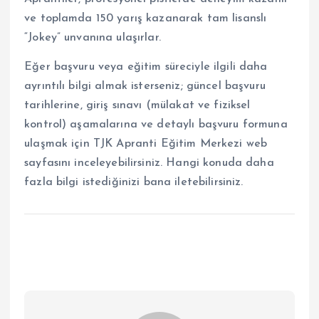
ve toplamda 150 yarış kazanarak tam lisanslı
“Jokey” unvanına ulaşırlar.
Eğer başvuru veya eğitim süreciyle ilgili daha
ayrıntılı bilgi almak isterseniz; güncel başvuru
tarihlerine, giriş sınavı (mülakat ve fiziksel
kontrol) aşamalarına ve detaylı başvuru formuna
ulaşmak için TJK Apranti Eğitim Merkezi web
sayfasını inceleyebilirsiniz. Hangi konuda daha
fazla bilgi istediğinizi bana iletebilirsiniz.