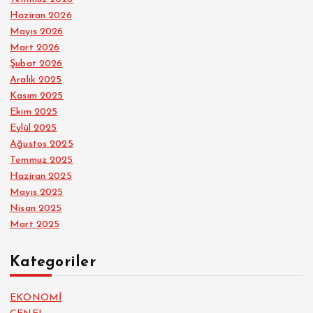
Haziran 2026
Mayıs 2026
Mart 2026
Şubat 2026
Aralık 2025
Kasım 2025
Ekim 2025
Eylül 2025
Ağustos 2025
Temmuz 2025
Haziran 2025
Mayıs 2025
Nisan 2025
Mart 2025
Kategoriler
EKONOMİ