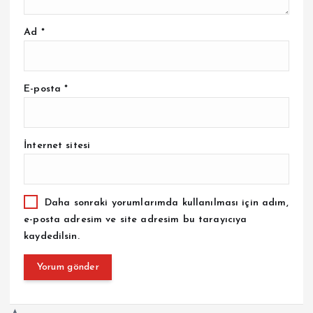
Ad
*
E-posta
*
İnternet sitesi
Daha sonraki yorumlarımda kullanılması için adım,
e-posta adresim ve site adresim bu tarayıcıya
kaydedilsin.