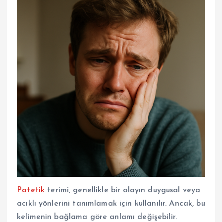
Patetik
terimi, genellikle bir olayın duygusal veya
acıklı yönlerini tanımlamak için kullanılır. Ancak, bu
kelimenin bağlama göre anlamı değişebilir.