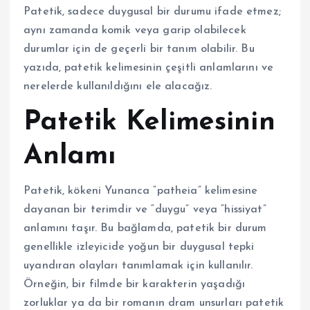
Patetik, sadece duygusal bir durumu ifade etmez;
aynı zamanda komik veya garip olabilecek
durumlar için de geçerli bir tanım olabilir. Bu
yazıda, patetik kelimesinin çeşitli anlamlarını ve
nerelerde kullanıldığını ele alacağız.
Patetik Kelimesinin
Anlamı
Patetik, kökeni Yunanca “patheia” kelimesine
dayanan bir terimdir ve “duygu” veya “hissiyat”
anlamını taşır. Bu bağlamda, patetik bir durum
genellikle izleyicide yoğun bir duygusal tepki
uyandıran olayları tanımlamak için kullanılır.
Örneğin, bir filmde bir karakterin yaşadığı
zorluklar ya da bir romanın dram unsurları patetik