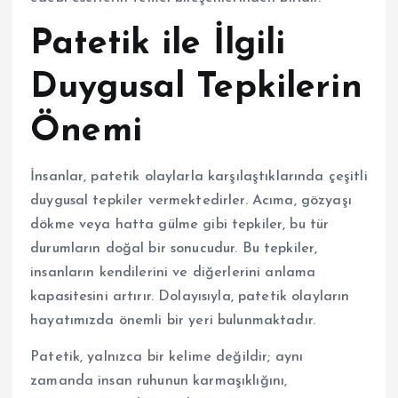
Patetik ile İlgili
Duygusal Tepkilerin
Önemi
İnsanlar, patetik olaylarla karşılaştıklarında çeşitli
duygusal tepkiler vermektedirler. Acıma, gözyaşı
dökme veya hatta gülme gibi tepkiler, bu tür
durumların doğal bir sonucudur. Bu tepkiler,
insanların kendilerini ve diğerlerini anlama
kapasitesini artırır. Dolayısıyla, patetik olayların
hayatımızda önemli bir yeri bulunmaktadır.
Patetik, yalnızca bir kelime değildir; aynı
zamanda insan ruhunun karmaşıklığını,