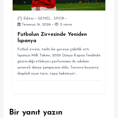
Editor
GENEL
,
SPOR
Temmuz 16, 2026
2 views
Futbolun Zirvesinde Yeniden
İspanya
Futbol evreni, tarihi bir geceye şahitlik etti.
İspanya Milli Takımı, 2026 Dünya Kupası finalinde
gösterdiği etkileyici performans ile rakibini
yenerek dünya şampiyonu oldu. Turnuva boyunca
disiplinli oyun tarzı, topa hakimiyet…
Bir yanıt yazın