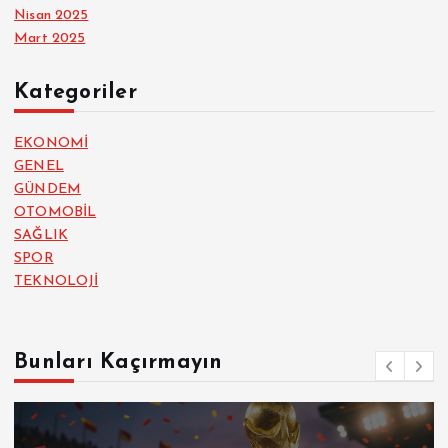
Nisan 2025
Mart 2025
Kategoriler
EKONOMİ
GENEL
GÜNDEM
OTOMOBİL
SAĞLIK
SPOR
TEKNOLOJİ
Bunları Kaçırmayın