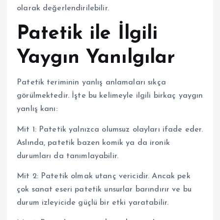
olarak değerlendirilebilir.
Patetik ile İlgili
Yaygın Yanılgılar
Patetik teriminin yanlış anlamaları sıkça
görülmektedir. İşte bu kelimeyle ilgili birkaç yaygın
yanlış kanı:
Mit 1: Patetik yalnızca olumsuz olayları ifade eder.
Aslında, patetik bazen komik ya da ironik
durumları da tanımlayabilir.
Mit 2: Patetik olmak utanç vericidir. Ancak pek
çok sanat eseri patetik unsurlar barındırır ve bu
durum izleyicide güçlü bir etki yaratabilir.