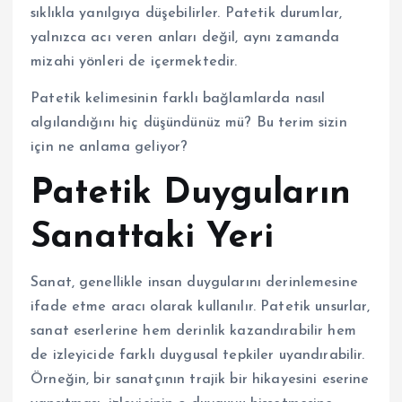
sıklıkla yanılgıya düşebilirler. Patetik durumlar,
yalnızca acı veren anları değil, aynı zamanda
mizahi yönleri de içermektedir.
Patetik kelimesinin farklı bağlamlarda nasıl
algılandığını hiç düşündünüz mü? Bu terim sizin
için ne anlama geliyor?
Patetik Duyguların
Sanattaki Yeri
Sanat, genellikle insan duygularını derinlemesine
ifade etme aracı olarak kullanılır. Patetik unsurlar,
sanat eserlerine hem derinlik kazandırabilir hem
de izleyicide farklı duygusal tepkiler uyandırabilir.
Örneğin, bir sanatçının trajik bir hikayesini eserine