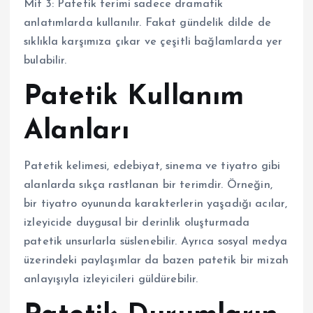
Mit 3: Patetik terimi sadece dramatik
anlatımlarda kullanılır. Fakat gündelik dilde de
sıklıkla karşımıza çıkar ve çeşitli bağlamlarda yer
bulabilir.
Patetik Kullanım
Alanları
Patetik kelimesi, edebiyat, sinema ve tiyatro gibi
alanlarda sıkça rastlanan bir terimdir. Örneğin,
bir tiyatro oyununda karakterlerin yaşadığı acılar,
izleyicide duygusal bir derinlik oluşturmada
patetik unsurlarla süslenebilir. Ayrıca sosyal medya
üzerindeki paylaşımlar da bazen patetik bir mizah
anlayışıyla izleyicileri güldürebilir.