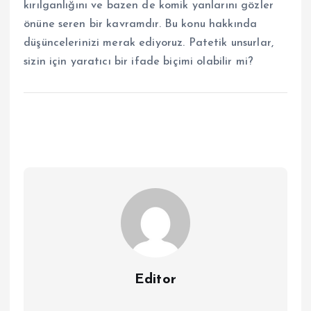
kırılganlığını ve bazen de komik yanlarını gözler
önüne seren bir kavramdır. Bu konu hakkında
düşüncelerinizi merak ediyoruz. Patetik unsurlar,
sizin için yaratıcı bir ifade biçimi olabilir mi?
Editor