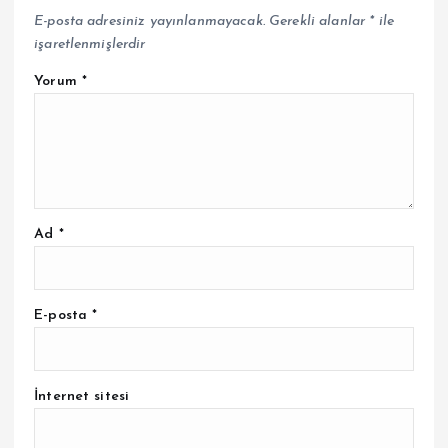
E-posta adresiniz yayınlanmayacak.
Gerekli alanlar
*
ile
işaretlenmişlerdir
Yorum
*
Ad
*
E-posta
*
İnternet sitesi