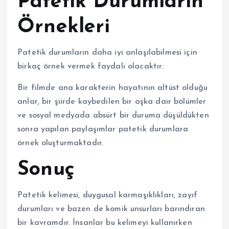
Patetik Durumların
Örnekleri
Patetik durumların daha iyi anlaşılabilmesi için
birkaç örnek vermek faydalı olacaktır:
Bir filmde ana karakterin hayatının altüst olduğu
anlar, bir şiirde kaybedilen bir aşka dair bölümler
ve sosyal medyada absürt bir duruma düşüldükten
sonra yapılan paylaşımlar patetik durumlara
örnek oluşturmaktadır.
Sonuç
Patetik kelimesi, duygusal karmaşıklıkları, zayıf
durumları ve bazen de komik unsurları barındıran
bir kavramdır. İnsanlar bu kelimeyi kullanırken