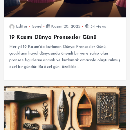
Editor
Genel
Kasım 20, 2025
34 views
19 Kasım Dünya Prensesler Günü
Her yıl 19 Kasım’da kutlanan Dünya Prensesler Günü,
çocukların hayal dünyasında önemli bir yere sahip olan
prenses figürlerini anmak ve kutlamak amacıyla oluşturulmuş
özel bir gündür. Bu özel gün, özellikle…