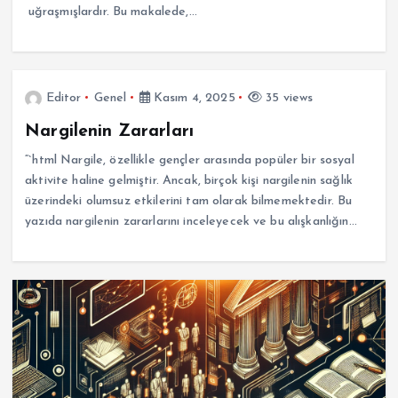
uğraşmışlardır. Bu makalede,…
Editor
Genel
Kasım 4, 2025
35 views
Nargilenin Zararları
“`html Nargile, özellikle gençler arasında popüler bir sosyal
aktivite haline gelmiştir. Ancak, birçok kişi nargilenin sağlık
üzerindeki olumsuz etkilerini tam olarak bilmemektedir. Bu
yazıda nargilenin zararlarını inceleyecek ve bu alışkanlığın…