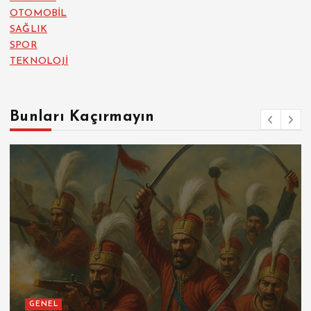
OTOMOBİL
SAĞLIK
SPOR
TEKNOLOJİ
Bunları Kaçırmayın
GENEL
SPOR