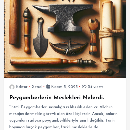
Editor
Genel
Kasım 5, 2025
34 views
Peygamberlerin Meslekleri Nelerdi.
“`html Peygamberler, insanlığa rehberlik eden ve Allah’ın
mesajını iletmekle görevli olan özel kişilerdir. Ancak, onların
yaşamları sadece peygamberlikleriyle sınırlı değildir. Tarih
boyunca birçok peygamber, farklı mesleklerle de