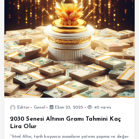
Editor
Genel
Ekim 25, 2025
40 views
2030 Senesi Altının Gramı Tahmini Kaç
Lira Olur
“`html Altın, tarih boyunca insanların yatırım yapma ve değer