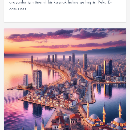
arayanlar için önemli bir kaynak haline gelmiştir. Peki, E-
casus.net…