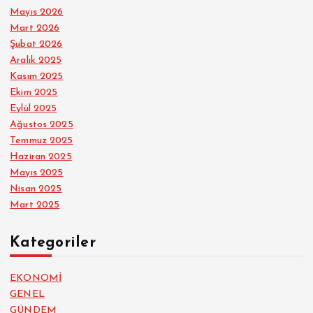
Mayıs 2026
Mart 2026
Şubat 2026
Aralık 2025
Kasım 2025
Ekim 2025
Eylül 2025
Ağustos 2025
Temmuz 2025
Haziran 2025
Mayıs 2025
Nisan 2025
Mart 2025
Kategoriler
EKONOMİ
GENEL
GÜNDEM