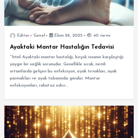
Editor
Genel
Ekim 26, 2025
40 views
Ayaktaki Mantar Hastalığın Tedavisi
“`html Ayaktaki mantar hastalığı, birçok insanın karşılaştığı
yaygın bir sağlık sorunudur. Genellikle sıcak, nemli
ortamlarda gelişen bu enfeksiyon, ayak tırnakları, ayak
parmakları ve ayak tabanında görülür. Mantar
enfeksiyonları, rahatsız edici…