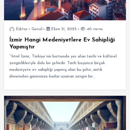
Editor
Genel
Ekim 31, 2025
40 views
İzmir Hangi Medeniyetlere Ev Sahipliği
Yapmıştır
“`html İzmir, Türkiye’nin batısında yer alan tarihi ve kültürel
zenginlikleriyle dolu bir şehirdir. Tarih boyunca birçok
medeniyete ev sahipliği yapmış olan bu şehir, antik
dönemden günümüze kadar uzanan zengin bir…