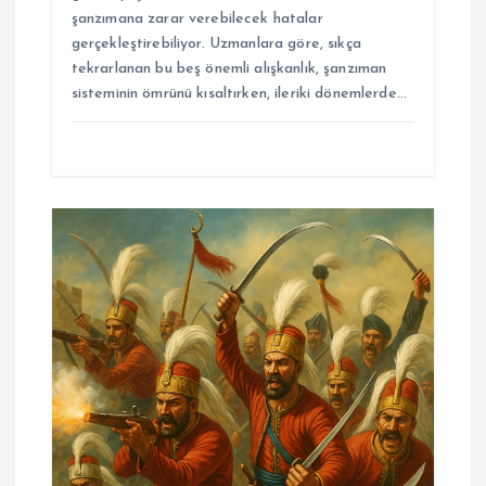
şanzımana zarar verebilecek hatalar
gerçekleştirebiliyor. Uzmanlara göre, sıkça
tekrarlanan bu beş önemli alışkanlık, şanzıman
sisteminin ömrünü kısaltırken, ileriki dönemlerde…