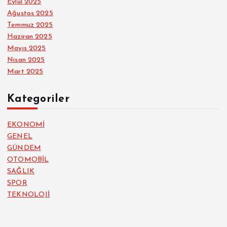
Eylül 2025
Ağustos 2025
Temmuz 2025
Haziran 2025
Mayıs 2025
Nisan 2025
Mart 2025
Kategoriler
EKONOMİ
GENEL
GÜNDEM
OTOMOBİL
SAĞLIK
SPOR
TEKNOLOJİ