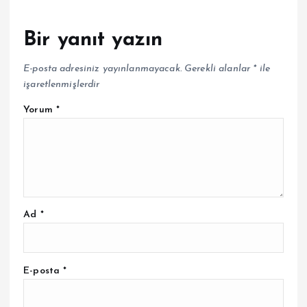
Bir yanıt yazın
E-posta adresiniz yayınlanmayacak.
Gerekli alanlar
*
ile
işaretlenmişlerdir
Yorum
*
Ad
*
E-posta
*