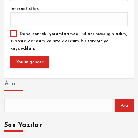
İnternet sitesi
Daha sonraki yorumlarımda kullanılması için adım,
e-posta adresim ve site adresim bu tarayıcıya
kaydedilsin.
Ara
Ara
Son Yazılar