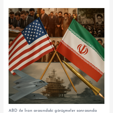
ABD ile İran arasındaki görüşmeler sonrasında